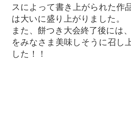
スによって書き上がられた作
は大いに盛り上がりました。
また、餅つき大会終了後には
をみなさま美味しそうに召し
した！！