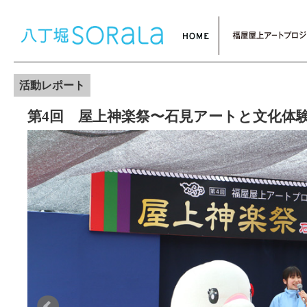
活動レポート
第4回 屋上神楽祭〜石見アートと文化体