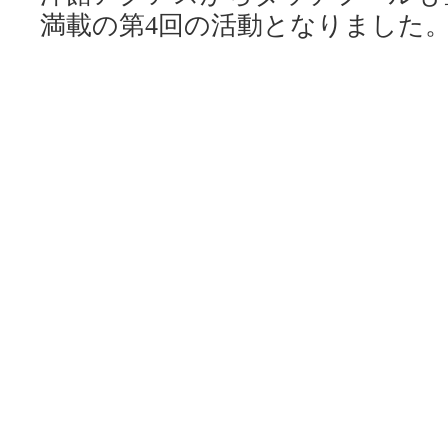
満載の第4回の活動となりました