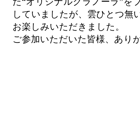
た“オリジナルグラノーラ”を
していましたが、雲ひとつ無
お楽しみいただきました。
ご参加いただいた皆様、あり