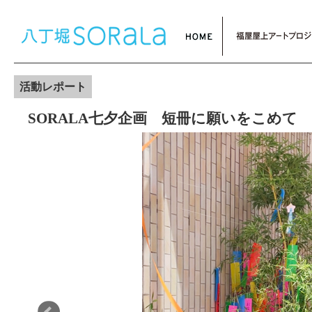
活動レポート
SORALA七夕企画 短冊に願いをこめて