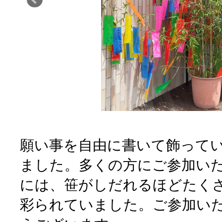
願い事を自由に書いて飾って
ました。多くの方にご参加い
には、笹がしだれるほどたく
彩られていました。ご参加い