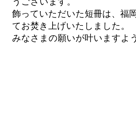
うございます。
飾っていただいた短冊は、福
てお焚き上げいたしました。
みなさまの願いが叶いますよ